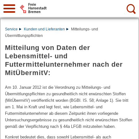
Suche:
Service
Kunden und Lieferanten
Mitteilungs- und
Übermittlungspflichten
Mitteilung von Daten der
Lebensmittel- und
Futtermittelunternehmer nach der
MitÜbermitV:
Am 10. Januar 2012 ist die Verordnung zu Mitteilungs- und
Übermittlungspflichten zu gesundheitlich nicht erwünschten Stoffen
(MitÜbermitV) veröffentlicht worden (BGBl. IS. 58; Anlage 1). Sie tritt
am 1. Mai in Kraft und legt fest, wie Lebensmittel- und
Futtermittelunternehmer ab diesem Zeitpunkt ihnen vorliegende
Untersuchungsergebnisse zu gesundheitlich nicht erwünschten Stoffen
gemäß der Verpflichtung nach § 44a LFGB mitzuteilen haben.
Konkret bedeutet dies, dass sowohl Lebensmittel- als auch