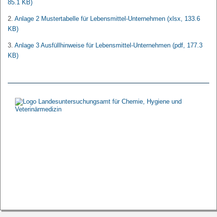
85.1 KB)
2.
Anlage 2 Mustertabelle für Lebensmittel-Unternehmen
(xlsx, 133.6
KB)
3.
Anlage 3 Ausfüllhinweise für Lebensmittel-Unternehmen
(pdf, 177.3
KB)