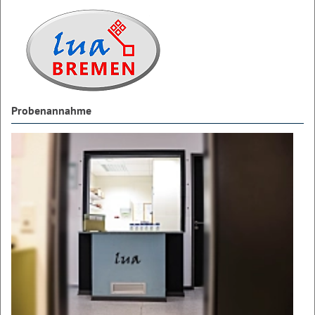
Probenannahme