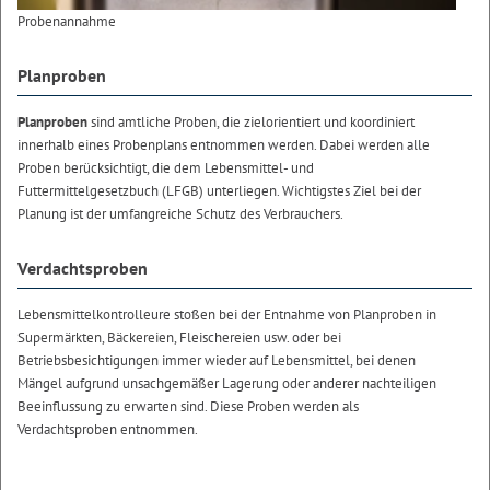
Probenannahme
Planproben
Planproben
sind amtliche Proben, die zielorientiert und koordiniert
innerhalb eines Probenplans entnommen werden. Dabei werden alle
Proben berücksichtigt, die dem Lebensmittel- und
Futtermittelgesetzbuch (LFGB) unterliegen. Wichtigstes Ziel bei der
Planung ist der umfangreiche Schutz des Verbrauchers.
Verdachtsproben
Lebensmittelkontrolleure stoßen bei der Entnahme von Planproben in
Supermärkten, Bäckereien, Fleischereien usw. oder bei
Betriebsbesichtigungen immer wieder auf Lebensmittel, bei denen
Mängel aufgrund unsachgemäßer Lagerung oder anderer nachteiligen
Beeinflussung zu erwarten sind. Diese Proben werden als
Verdachtsproben entnommen.