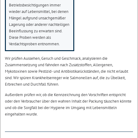
Betriebsbesichtigungen immer
wieder auf Lebensmittel, bei denen
Mängel aufgrund unsachgemäßer
Lagerung oder anderer nachteiligen
Beeinflussung zu erwarten sind.
Diese Proben werden als
Verdachtsproben entnommen.
Wir prüfen Aussehen, Geruch und Geschmack, analysieren die
Zusammensetzung und fahnden nach Zusatzstoffen, Allergenen,
Mykotoxinen sowie Pestizid- und Antibiotikarückständen, die nicht erlaubt
sind. Wir spüren Krankheitserreger wie Salmonellen auf, die zu Übelkeit,
Erbrechen und Durchfall führen.
Außerdem prüfen wir, ob die Kennzeichnung den Vorschriften entspricht
oder den Verbraucher über den wahren Inhalt der Packung täuschen könnte
und ob die Sorgfalt bei der Hygiene im Umgang mit Lebensmitteln
eingehalten wurde.