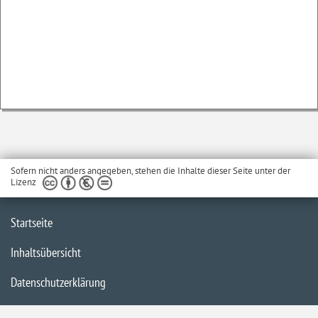
Sofern nicht anders angegeben, stehen die Inhalte dieser Seite unter der
Lizenz
Startseite
Inhaltsübersicht
Datenschutzerklärung
Barrierefreiheit