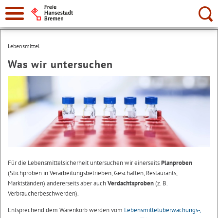
Suche:
Lebensmittel
Was wir untersuchen
Für die Lebensmittelsicherheit untersuchen wir einerseits
Planproben
(Stichproben in Verarbeitungsbetrieben, Geschäften, Restaurants,
Marktständen) andererseits aber auch
Verdachtsproben
(z. B.
Verbraucherbeschwerden).
Entsprechend dem Warenkorb werden vom
Lebensmittelüberwachungs-,