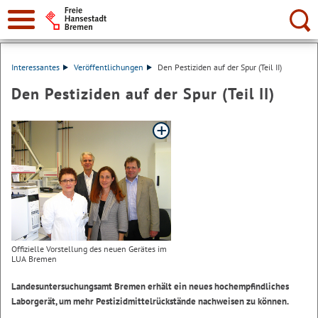
Suche:
Interessantes
Veröffentlichungen
Den Pestiziden auf der Spur (Teil II)
Den Pestiziden auf der Spur (Teil II)
Offizielle Vorstellung des neuen Gerätes im
LUA Bremen
Landesuntersuchungsamt Bremen erhält ein neues hochempfindliches
Laborgerät, um mehr Pestizidmittelrückstände nachweisen zu können.